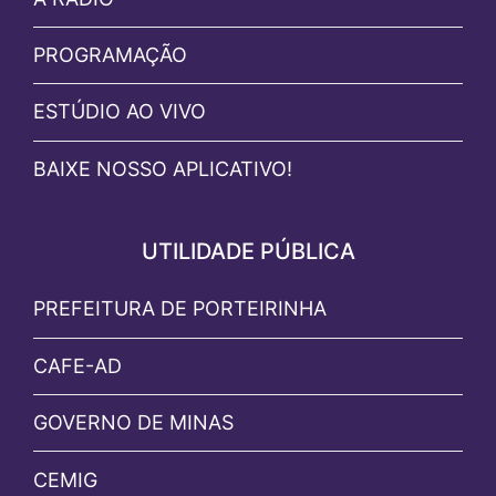
PROGRAMAÇÃO
ESTÚDIO AO VIVO
BAIXE NOSSO APLICATIVO!
UTILIDADE PÚBLICA
PREFEITURA DE PORTEIRINHA
CAFE-AD
GOVERNO DE MINAS
CEMIG