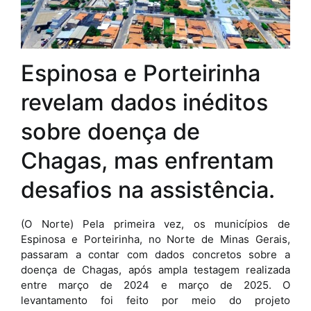
Espinosa e Porteirinha
revelam dados inéditos
sobre doença de
Chagas, mas enfrentam
desafios na assistência.
(O Norte) Pela primeira vez, os municípios de
Espinosa e Porteirinha, no Norte de Minas Gerais,
passaram a contar com dados concretos sobre a
doença de Chagas, após ampla testagem realizada
entre março de 2024 e março de 2025. O
levantamento foi feito por meio do projeto