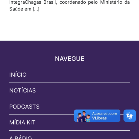
IntegraChagas Brasil, coordenado pelo Ministério da
Saúde em […]
NAVEGUE
INÍCIO
NOTÍCIAS
PODCASTS
MÍDIA KIT
A RÁDIO