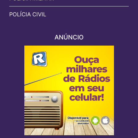
POLÍCIA CIVIL
ANÚNCIO