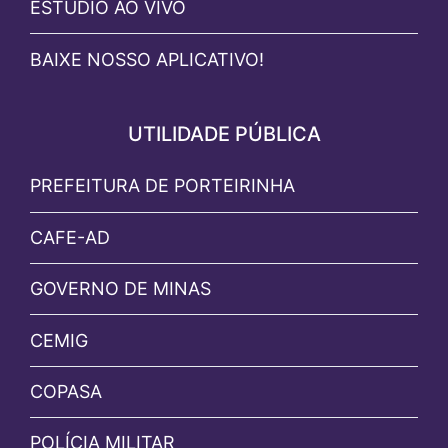
ESTÚDIO AO VIVO
BAIXE NOSSO APLICATIVO!
UTILIDADE PÚBLICA
PREFEITURA DE PORTEIRINHA
CAFE-AD
GOVERNO DE MINAS
CEMIG
COPASA
POLÍCIA MILITAR