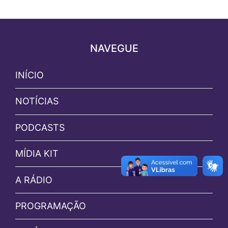
NAVEGUE
INÍCIO
NOTÍCIAS
PODCASTS
MÍDIA KIT
A RÁDIO
PROGRAMAÇÃO