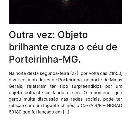
Outra vez: Objeto
brilhante cruza o céu de
Porteirinha-MG.
Na noite desta segunda-feira (27), por volta das 21h50,
diversos moradores de Porteirinha, no norte de Minas
Gerais, relataram ter sido surpreendidos por um
objeto brilhante cortando o céu. O fenômeno, que
gerou muita discussão nas redes sociais, pode ter
relação com um foguete chinês, o CZ-7A R/B – NORAD
60180 que foi lançado em […]